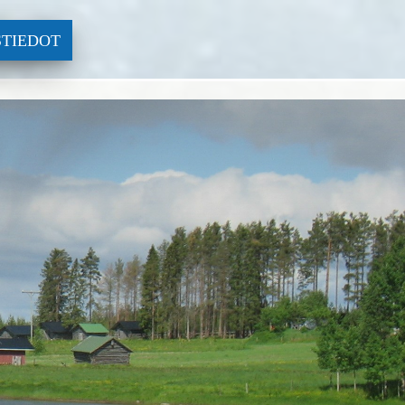
TIEDOT